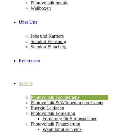
Photovoltaikmodule
Wallboxen
Über Uns
Jobs und Karriere
Standort Flensburg
Standort Pinneberg
Referenzen
Service
Photovoltaik Fachbetriebe
Photovoltaik & Wärmepumpen Events
Energie Leitfaden
Photovoltaik Förderung
Förderung für Stromspeicher
Photovoltaik Finanzierung
Wann lohnt sich eine