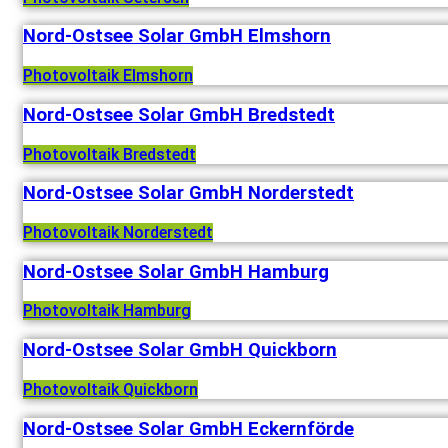
Nord-Ostsee Solar GmbH Elmshorn
Photovoltaik Elmshorn
Nord-Ostsee Solar GmbH Bredstedt
Photovoltaik Bredstedt
Nord-Ostsee Solar GmbH Norderstedt
Photovoltaik Norderstedt
Nord-Ostsee Solar GmbH Hamburg
Photovoltaik Hamburg
Nord-Ostsee Solar GmbH Quickborn
Photovoltaik Quickborn
Nord-Ostsee Solar GmbH Eckernförde