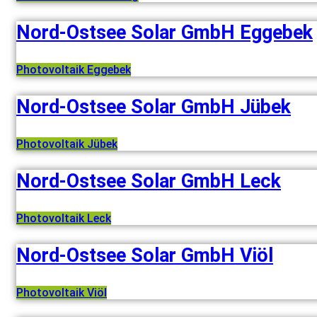
Nord-Ostsee Solar GmbH Eggebek
Photovoltaik Eggebek
Nord-Ostsee Solar GmbH Jübek
Photovoltaik Jübek
Nord-Ostsee Solar GmbH Leck
Photovoltaik Leck
Nord-Ostsee Solar GmbH Viöl
Photovoltaik Viöl