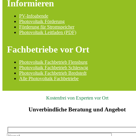
Informieren
PV-Infoabende
Photovoltaik Förderung
Förderung für Stromspeicher
Photovoltaik Leitfaden (PDF)
Fachbetriebe vor Ort
Photovoltaik Fachbetrieb Flensburg
Photovoltaik Fachbetrieb Schleswig
Photovoltaik Fachbetrieb Bredstedt
Alle Photovoltaik Fachbetriebe
Kostenfrei von Experten vor Ort
Unverbindliche Beratung und Angebot