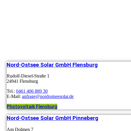
Nord-Ostsee Solar GmbH Flensburg
Rudolf-Diesel-Straße 1
24941 Flensburg
Tel.:
0461 406 889 30
E-Mail:
anfrage@nordostseesolar.de
Photovoltaik Flensburg
Nord-Ostsee Solar GmbH Pinneberg
Am Dolmen 7