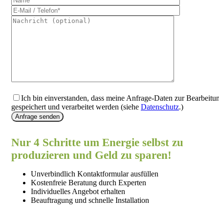
Ich bin einverstanden, dass meine Anfrage-Daten zur Bearbeitu
gespeichert und verarbeitet werden (siehe
Datenschutz
.)
Anfrage senden
Nur 4 Schritte um Energie selbst zu
produzieren und Geld zu sparen!
Unverbindlich Kontaktformular ausfüllen
Kostenfreie Beratung durch Experten
Individuelles Angebot erhalten
Beauftragung und schnelle Installation