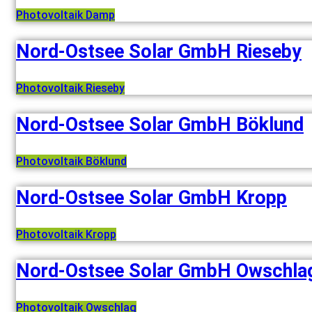
Photovoltaik Damp
Nord-Ostsee Solar GmbH Rieseby
Photovoltaik Rieseby
Nord-Ostsee Solar GmbH Böklund
Photovoltaik Böklund
Nord-Ostsee Solar GmbH Kropp
Photovoltaik Kropp
Nord-Ostsee Solar GmbH Owschla
Photovoltaik Owschlag