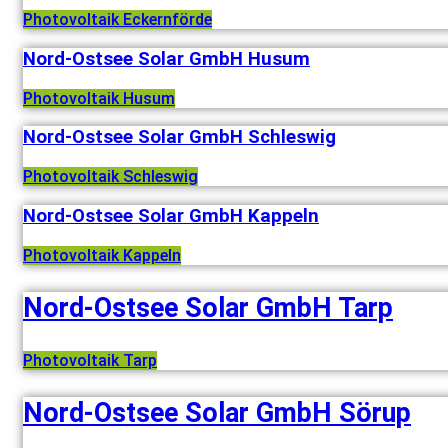
Photovoltaik Eckernförde
Nord-Ostsee Solar GmbH Husum
Photovoltaik Husum
Nord-Ostsee Solar GmbH Schleswig
Photovoltaik Schleswig
Nord-Ostsee Solar GmbH Kappeln
Photovoltaik Kappeln
Nord-Ostsee Solar GmbH Tarp
Photovoltaik Tarp
Nord-Ostsee Solar GmbH Sörup