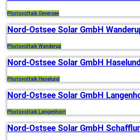
Photovoltaik Oeversee
Nord-Ostsee Solar GmbH Wanderu
Photovoltaik Wanderup
Nord-Ostsee Solar GmbH Haselun
Photovoltaik Haselund
Nord-Ostsee Solar GmbH Langenh
Photovoltaik Langenhorn
Nord-Ostsee Solar GmbH Schafflu