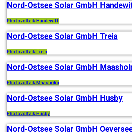
Nord-Ostsee Solar GmbH Handewi
Photovoltaik Handewitt
Nord-Ostsee Solar GmbH Treia
Photovoltaik Treia
Nord-Ostsee Solar GmbH Maasho
Photovoltaik Maasholm
Nord-Ostsee Solar GmbH Husby
Photovoltaik Husby
Nord-Ostsee Solar GmbH Oeverse