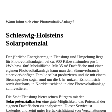
Wann lohnt sich eine Photovoltaik-Anlage?
Schleswig-Holsteins
Solarpotenzial
Der jährliche Energieertrag in Flensburg und Umgebung liegt
für Photovoltaikanlagen bei ca. 900 Kilowattstunden pro 1
kWp bzw. 6m² Modulfläche. Mit 35 m² Dachfläche und einer
eigenen Photovoltaikanlage kann man den Stromverbrauch
einer vierköpfigen Familie selbst produzieren und sie mit einem
Stromspeicher sogar rund um die Uhr nutzen. Es lohnt sich
somit durchaus, in Norddeutschland in eine Photovoltaikanlage
zu investieren.
Die Stadt Flensburg bietet seinen Bürgern mit den
Solarpotenzialkarten
eine gute Möglichkeit, das Potenzial der
eigenen Dachflächen zu analysieren. Dieser Service ist
kostenlos und zeigt unter Berücksichtigung von Verschattungen