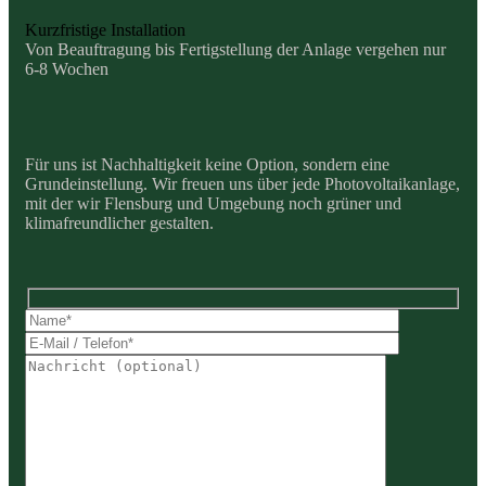
Kurzfristige Installation
Von Beauftragung bis Fertigstellung der Anlage vergehen nur
6-8 Wochen
Für uns ist Nachhaltigkeit keine Option, sondern eine
Grundeinstellung. Wir freuen uns über jede Photovoltaikanlage,
mit der wir Flensburg und Umgebung noch grüner und
klimafreundlicher gestalten.