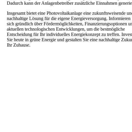
Dadurch kann der Anlagenbetreiber zusätzliche Einnahmen generie
Insgesamt bietet eine Photovoltaikanlage eine zukunftsweisende un
nachhaltige Lösung für die eigene Energieversorgung. Informieren 
sich gründlich über Fördermöglichkeiten, Finanzierungsoptionen u
aktuellen technologischen Entwicklungen, um die bestmögliche
Entscheidung für Ihr individuelles Energiekonzept zu treffen. Inves
Sie heute in grüne Energie und gestalten Sie eine nachhaltige Zukun
Ihr Zuhause.