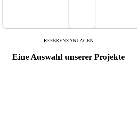
REFERENZANLAGEN
Eine Auswahl unserer Projekte