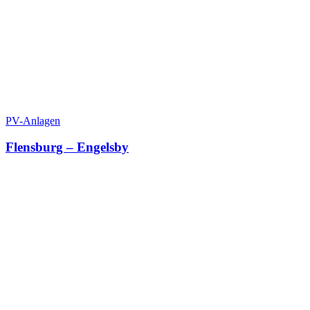
PV-Anlagen
Flensburg – Engelsby