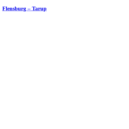
Flensburg – Tarup