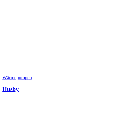
Wärmepumpen
Husby