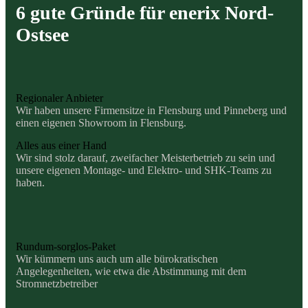
6 gute Gründe für enerix Nord-
Ostsee
Regionaler Anbieter
Wir haben unsere Firmensitze in Flensburg und Pinneberg und
einen eigenen Showroom in Flensburg.
Alles aus einer Hand
Wir sind stolz darauf, zweifacher Meisterbetrieb zu sein und
unsere eigenen Montage- und Elektro- und SHK-Teams zu
haben.
Rundum-sorglos-Paket
Wir kümmern uns auch um alle bürokratischen
Angelegenheiten, wie etwa die Abstimmung mit dem
Stromnetzbetreiber