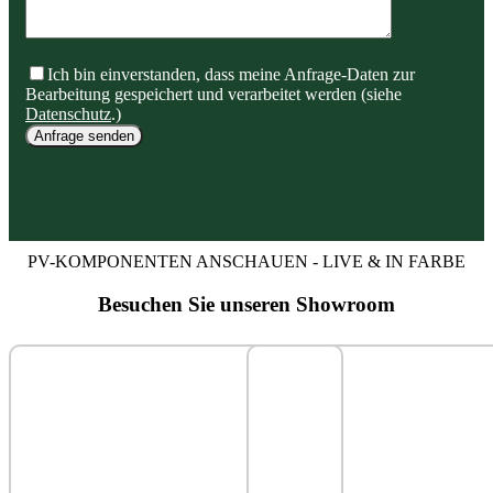
Ich bin einverstanden, dass meine Anfrage-Daten zur
Bearbeitung gespeichert und verarbeitet werden (siehe
Datenschutz
.)
Anfrage senden
PV-KOMPONENTEN ANSCHAUEN - LIVE & IN FARBE
Besuchen Sie unseren Showroom