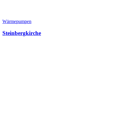
Wärmepumpen
Steinbergkirche