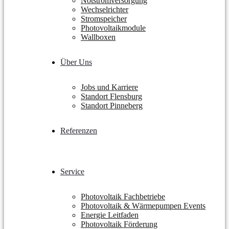
Notstromversorgung
Wechselrichter
Stromspeicher
Photovoltaikmodule
Wallboxen
Über Uns
Jobs und Karriere
Standort Flensburg
Standort Pinneberg
Referenzen
Service
Photovoltaik Fachbetriebe
Photovoltaik & Wärmepumpen Events
Energie Leitfaden
Photovoltaik Förderung