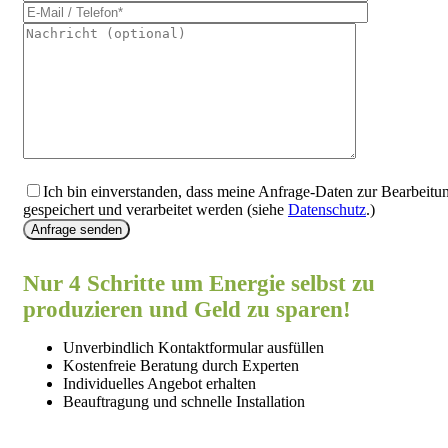
Ich bin einverstanden, dass meine Anfrage-Daten zur Bearbeitu
gespeichert und verarbeitet werden (siehe
Datenschutz
.)
Anfrage senden
Nur 4 Schritte um Energie selbst zu
produzieren und Geld zu sparen!
Unverbindlich Kontaktformular ausfüllen
Kostenfreie Beratung durch Experten
Individuelles Angebot erhalten
Beauftragung und schnelle Installation