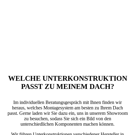
WELCHE UNTERKONSTRUKTION
PASST ZU MEINEM DACH?
Im individuellen Beratungsgespräch mit Ihnen finden wir
heraus, welches Montagesystem am besten zu Ihrem Dach
passt. Gerne laden wir Sie dazu ein, uns in unserem Showroom
zu besuchen, sodass Sie sich ein Bild von den
unterschiedlichen Komponenten machen können.
Wir führen Unterkonstruktionen verschiedener Hersteller in