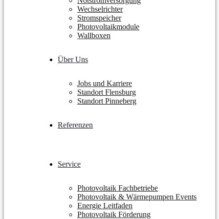
Notstromversorgung
Wechselrichter
Stromspeicher
Photovoltaikmodule
Wallboxen
Über Uns
Jobs und Karriere
Standort Flensburg
Standort Pinneberg
Referenzen
Service
Photovoltaik Fachbetriebe
Photovoltaik & Wärmepumpen Events
Energie Leitfaden
Photovoltaik Förderung