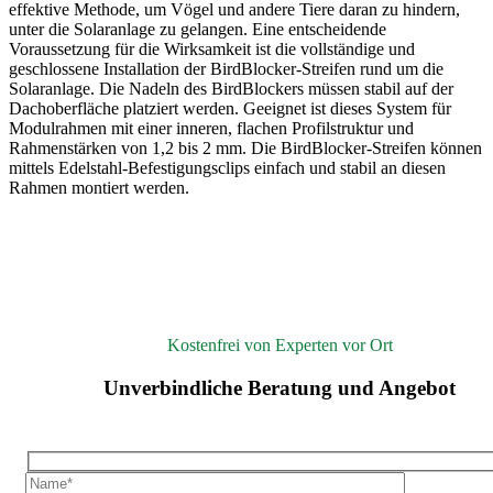
effektive Methode, um Vögel und andere Tiere daran zu hindern,
unter die Solaranlage zu gelangen. Eine entscheidende
Voraussetzung für die Wirksamkeit ist die vollständige und
geschlossene Installation der BirdBlocker-Streifen rund um die
Solaranlage. Die Nadeln des BirdBlockers müssen stabil auf der
Dachoberfläche platziert werden. Geeignet ist dieses System für
Modulrahmen mit einer inneren, flachen Profilstruktur und
Rahmenstärken von 1,2 bis 2 mm. Die BirdBlocker-Streifen können
mittels Edelstahl-Befestigungsclips einfach und stabil an diesen
Rahmen montiert werden.
Kostenfrei von Experten vor Ort
Unverbindliche Beratung und Angebot