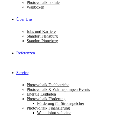
Photovoltaikmodule
Wallboxen
Über Uns
Jobs und Karriere
Standort Flensburg
Standort Pinneberg
Referenzen
Service
Photovoltaik Fachbetriebe
Photovoltaik & Wärmepumpen Events
Energie Leitfaden
Photovoltaik Förderung
Förderung für Stromspeicher
Photovoltaik Finanzierung
Wann lohnt sich eine