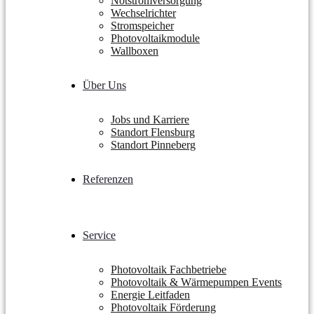
Notstromversorgung
Wechselrichter
Stromspeicher
Photovoltaikmodule
Wallboxen
Über Uns
Jobs und Karriere
Standort Flensburg
Standort Pinneberg
Referenzen
Service
Photovoltaik Fachbetriebe
Photovoltaik & Wärmepumpen Events
Energie Leitfaden
Photovoltaik Förderung