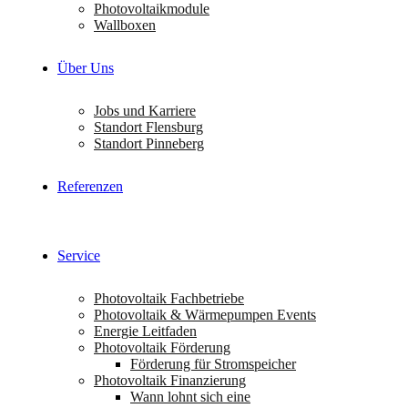
Photovoltaikmodule
Wallboxen
Über Uns
Jobs und Karriere
Standort Flensburg
Standort Pinneberg
Referenzen
Service
Photovoltaik Fachbetriebe
Photovoltaik & Wärmepumpen Events
Energie Leitfaden
Photovoltaik Förderung
Förderung für Stromspeicher
Photovoltaik Finanzierung
Wann lohnt sich eine