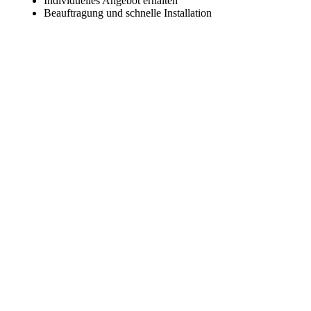
Individuelles Angebot erhalten
Beauftragung und schnelle Installation