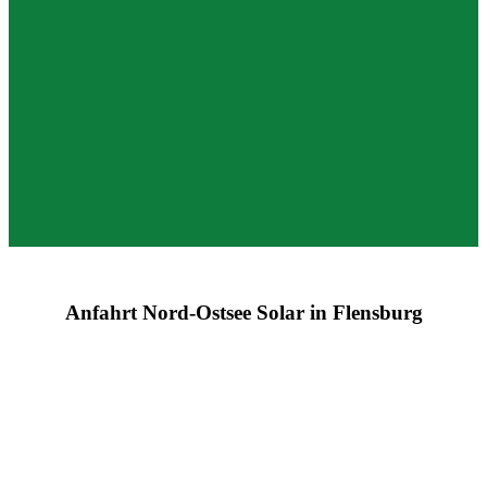
Anfahrt Nord-Ostsee Solar in Flensburg