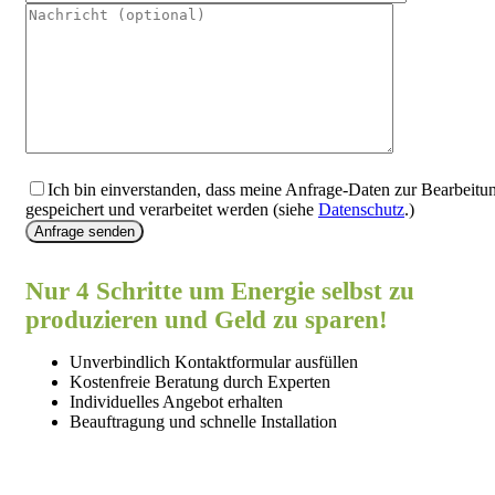
Ich bin einverstanden, dass meine Anfrage-Daten zur Bearbeitu
gespeichert und verarbeitet werden (siehe
Datenschutz
.)
Anfrage senden
Nur 4 Schritte um Energie selbst zu
produzieren und Geld zu sparen!
Unverbindlich Kontaktformular ausfüllen
Kostenfreie Beratung durch Experten
Individuelles Angebot erhalten
Beauftragung und schnelle Installation