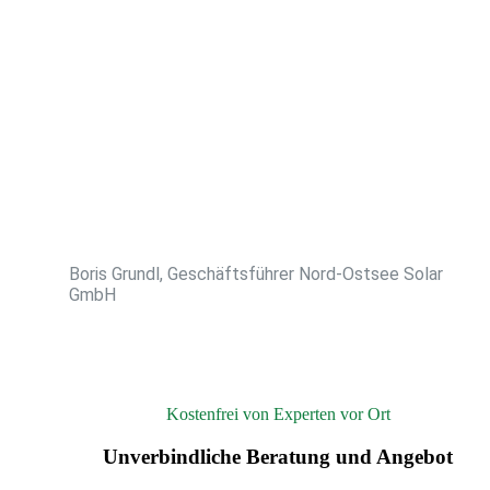
Boris Grundl, Geschäftsführer Nord-Ostsee Solar
GmbH
Kostenfrei von Experten vor Ort
Unverbindliche Beratung und Angebot