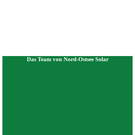
Das Team von Nord-Ostsee Solar