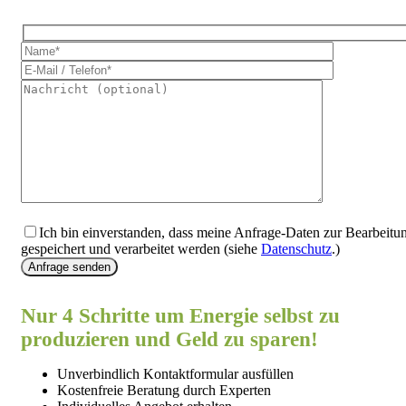
Ich bin einverstanden, dass meine Anfrage-Daten zur Bearbeitu
gespeichert und verarbeitet werden (siehe
Datenschutz
.)
Anfrage senden
Nur 4 Schritte um Energie selbst zu
produzieren und Geld zu sparen!
Unverbindlich Kontaktformular ausfüllen
Kostenfreie Beratung durch Experten