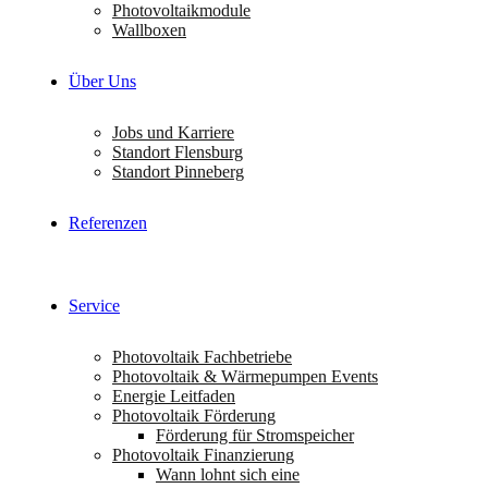
Photovoltaikmodule
Wallboxen
Über Uns
Jobs und Karriere
Standort Flensburg
Standort Pinneberg
Referenzen
Service
Photovoltaik Fachbetriebe
Photovoltaik & Wärmepumpen Events
Energie Leitfaden
Photovoltaik Förderung
Förderung für Stromspeicher
Photovoltaik Finanzierung
Wann lohnt sich eine