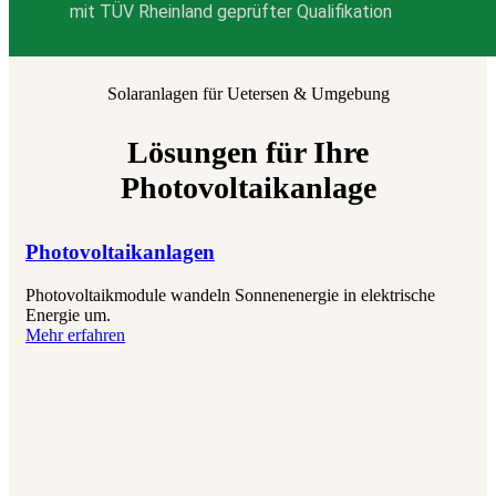
mit TÜV Rheinland geprüfter Qualifikation
Solaranlagen für Uetersen & Umgebung
Lösungen für Ihre
Photovoltaikanlage
Photovoltaikanlagen
Photovoltaikmodule wandeln Sonnenenergie in elektrische
Energie um.
Mehr erfahren