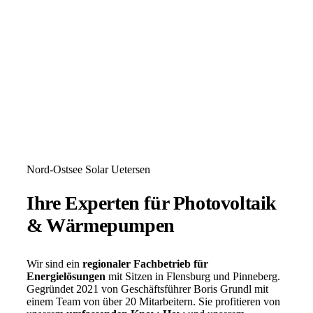
Nord-Ostsee Solar Uetersen
Ihre Experten für Photovoltaik
& Wärmepumpen
Wir sind ein
regionaler Fachbetrieb für
Energielösungen
mit Sitzen in Flensburg und Pinneberg.
Gegründet 2021 von Geschäftsführer Boris Grundl mit
einem Team von über 20 Mitarbeitern. Sie profitieren von