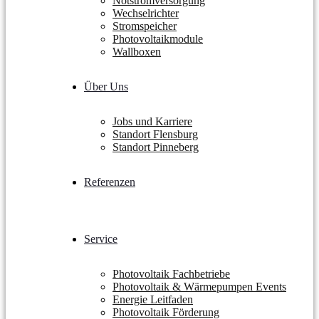
Notstromversorgung
Wechselrichter
Stromspeicher
Photovoltaikmodule
Wallboxen
Über Uns
Jobs und Karriere
Standort Flensburg
Standort Pinneberg
Referenzen
Service
Photovoltaik Fachbetriebe
Photovoltaik & Wärmepumpen Events
Energie Leitfaden
Photovoltaik Förderung