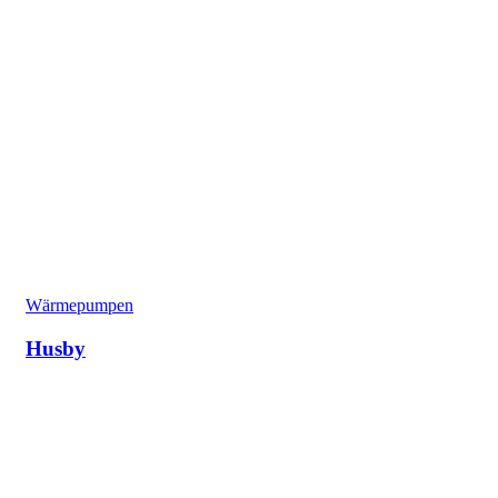
Wärmepumpen
Husby