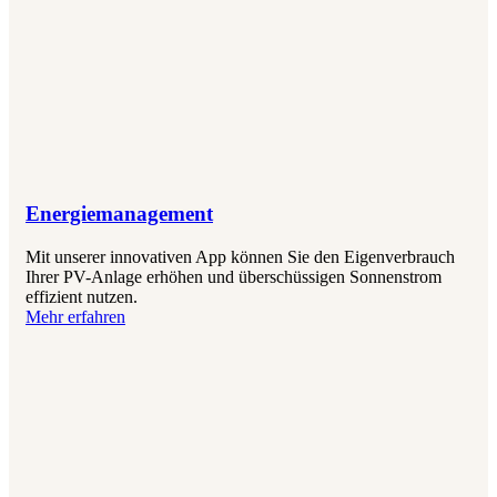
Energiemanagement
Mit unserer innovativen App können Sie den Eigenverbrauch
Ihrer PV-Anlage erhöhen und überschüssigen Sonnenstrom
effizient nutzen.
Mehr erfahren