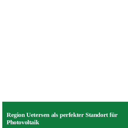
Region Uetersen als perfekter Standort für
Photovoltaik