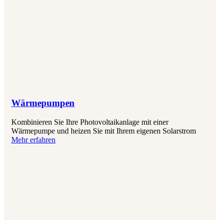
Wärmepumpen
Kombinieren Sie Ihre Photovoltaikanlage mit einer
Wärmepumpe und heizen Sie mit Ihrem eigenen Solarstrom
Mehr erfahren