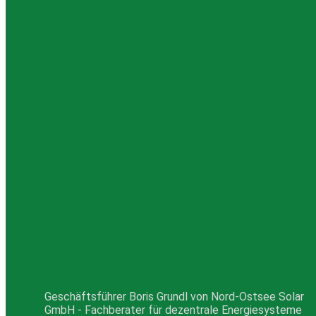
Geschäftsführer Boris Grundl von Nord-Ostsee Solar
GmbH - Fachberater für dezentrale Energiesysteme