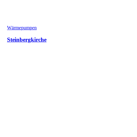
Wärmepumpen
Steinbergkirche