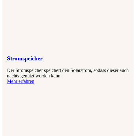
Stromspeicher
Der Stromspeicher speichert den Solarstrom, sodass dieser auch
nachts genutzt werden kann.
Mehr erfahren