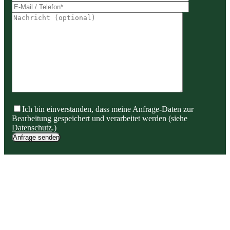
Ich bin einverstanden, dass meine Anfrage-Daten zur
Bearbeitung gespeichert und verarbeitet werden (siehe
Datenschutz
.)
Anfrage senden